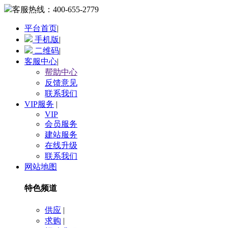
客服热线：
400-655-2779
平台首页
|
手机版
|
二维码
|
客服中心
|
帮助中心
反馈意见
联系我们
VIP服务
|
VIP
会员服务
建站服务
在线升级
联系我们
网站地图
特色频道
供应
|
求购
|