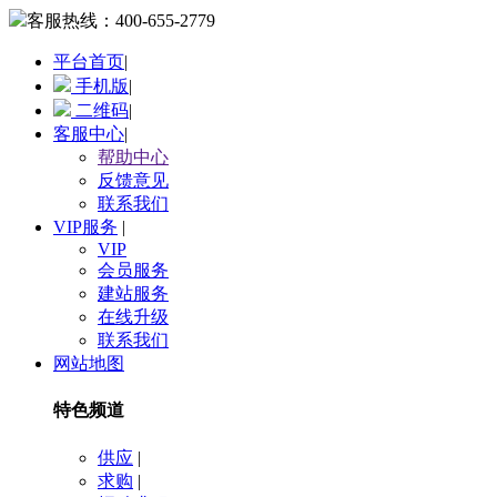
客服热线：
400-655-2779
平台首页
|
手机版
|
二维码
|
客服中心
|
帮助中心
反馈意见
联系我们
VIP服务
|
VIP
会员服务
建站服务
在线升级
联系我们
网站地图
特色频道
供应
|
求购
|