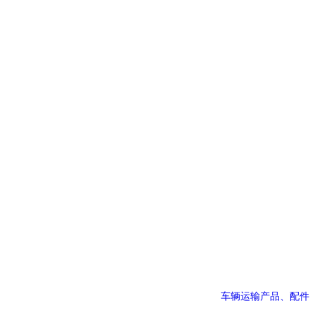
车辆运输产品、配件