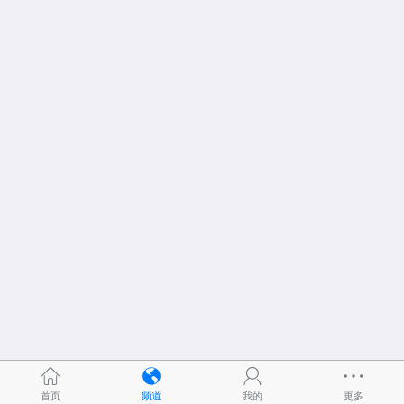
首页
频道
我的
更多