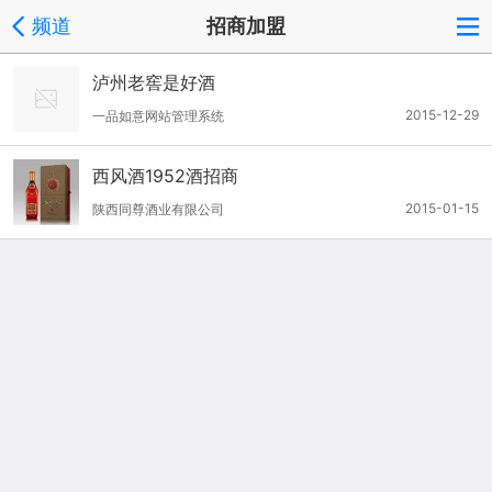
频道
招商加盟
泸州老窖是好酒
2015-12-29
一品如意网站管理系统
西风酒1952酒招商
2015-01-15
陕西同尊酒业有限公司