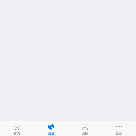
首页
频道
我的
更多