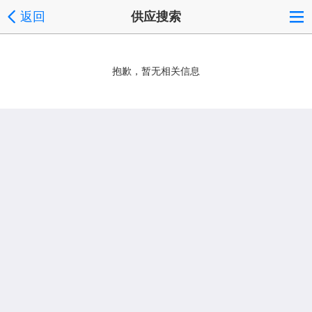
返回
供应搜索
抱歉，暂无相关信息