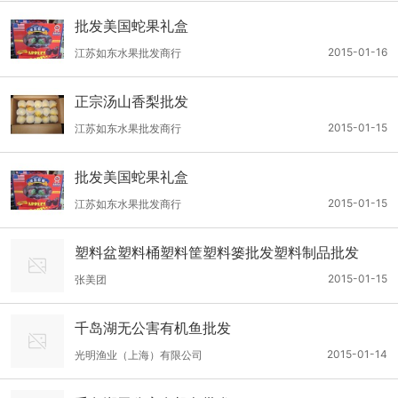
批发美国蛇果礼盒
2015-01-16
江苏如东水果批发商行
正宗汤山香梨批发
2015-01-15
江苏如东水果批发商行
批发美国蛇果礼盒
2015-01-15
江苏如东水果批发商行
塑料盆塑料桶塑料筐塑料篓批发塑料制品批发
2015-01-15
张美团
千岛湖无公害有机鱼批发
2015-01-14
光明渔业（上海）有限公司