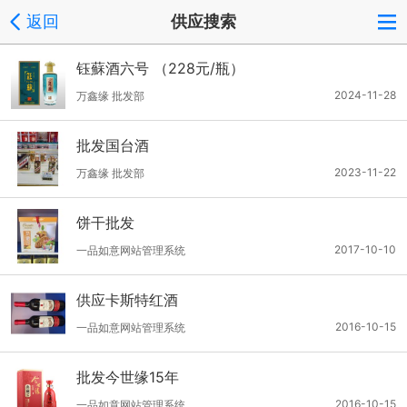
返回
供应搜索
钰蘇酒六号 （228元/瓶）
2024-11-28
万鑫缘 批发部
批发国台酒
2023-11-22
万鑫缘 批发部
饼干批发
2017-10-10
一品如意网站管理系统
供应卡斯特红酒
2016-10-15
一品如意网站管理系统
批发今世缘15年
2016-10-15
一品如意网站管理系统