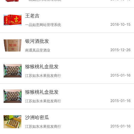
王老吉
2016-10-15
一品如意网站管理系统
银河酒批发
2015-12-26
南通真品堂酒业
猕猴桃礼盒批发
2015-01-16
江苏如东水果批发商行
猕猴桃礼盒批发
2015-01-16
江苏如东水果批发商行
沙洲哈密瓜
2015-01-16
江苏如东水果批发商行