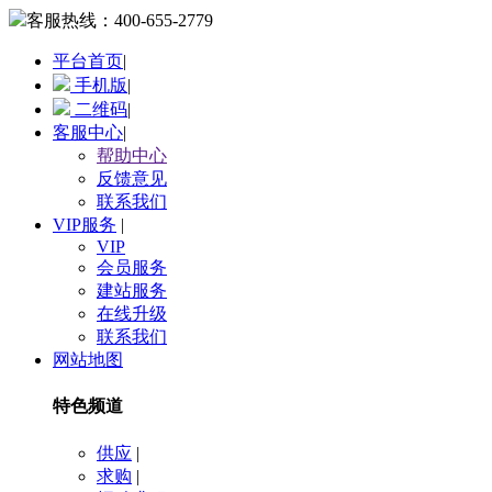
客服热线：
400-655-2779
平台首页
|
手机版
|
二维码
|
客服中心
|
帮助中心
反馈意见
联系我们
VIP服务
|
VIP
会员服务
建站服务
在线升级
联系我们
网站地图
特色频道
供应
|
求购
|