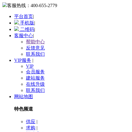
客服热线：
400-655-2779
平台首页
|
手机版
|
二维码
|
客服中心
|
帮助中心
反馈意见
联系我们
VIP服务
|
VIP
会员服务
建站服务
在线升级
联系我们
网站地图
特色频道
供应
|
求购
|