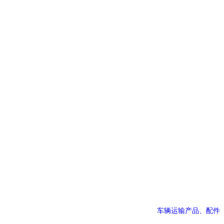
车辆运输产品、配件