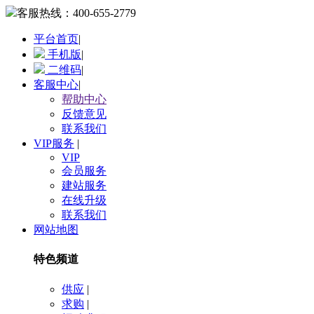
客服热线：
400-655-2779
平台首页
|
手机版
|
二维码
|
客服中心
|
帮助中心
反馈意见
联系我们
VIP服务
|
VIP
会员服务
建站服务
在线升级
联系我们
网站地图
特色频道
供应
|
求购
|