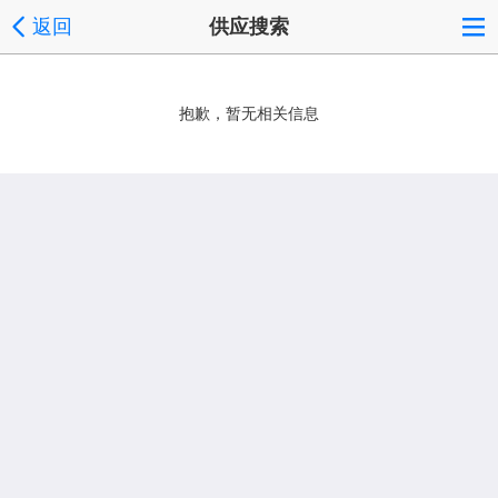
返回
供应搜索
抱歉，暂无相关信息