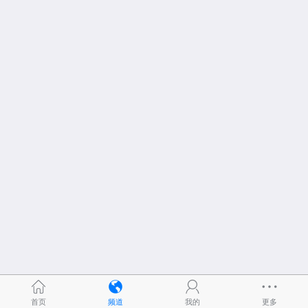
首页
频道
我的
更多